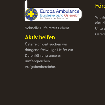
För
Wir, 
aktuel
Schnelle Hilfe rettet Leben!
Unter
Österr
Aktiv helfen
Österreichweit suchen wir
dringend freiwillige Helfer zur
Durchführung unserer
umfangreichen
Aufgabenbereiche.