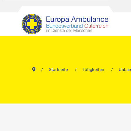
Startseite
Tätigkeiten
Unbüro