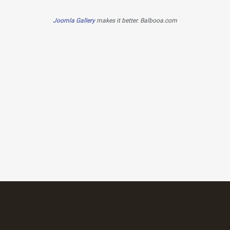
Joomla Gallery
makes it better. Balbooa.com