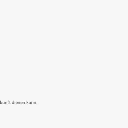
rkunft dienen kann.