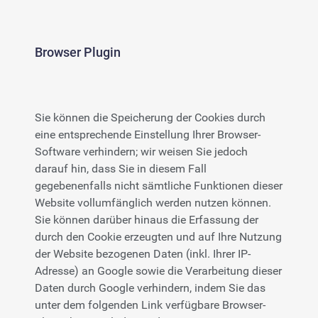
Browser Plugin
Sie können die Speicherung der Cookies durch
eine entsprechende Einstellung Ihrer Browser-
Software verhindern; wir weisen Sie jedoch
darauf hin, dass Sie in diesem Fall
gegebenenfalls nicht sämtliche Funktionen dieser
Website vollumfänglich werden nutzen können.
Sie können darüber hinaus die Erfassung der
durch den Cookie erzeugten und auf Ihre Nutzung
der Website bezogenen Daten (inkl. Ihrer IP-
Adresse) an Google sowie die Verarbeitung dieser
Daten durch Google verhindern, indem Sie das
unter dem folgenden Link verfügbare Browser-