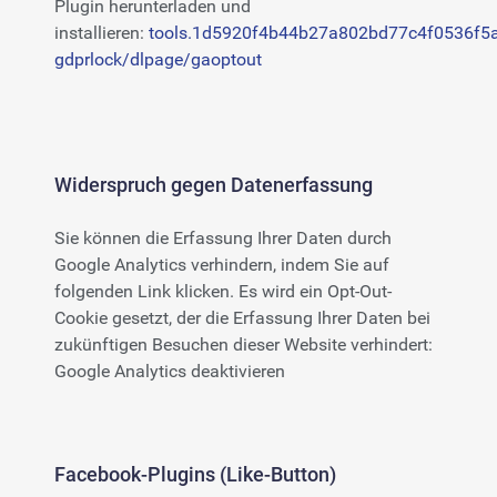
Plugin herunterladen und
installieren:
tools.1d5920f4b44b27a802bd77c4f0536f5a
gdprlock/dlpage/gaoptout
Widerspruch gegen Datenerfassung
Sie können die Erfassung Ihrer Daten durch
Google Analytics verhindern, indem Sie auf
folgenden Link klicken. Es wird ein Opt-Out-
Cookie gesetzt, der die Erfassung Ihrer Daten bei
zukünftigen Besuchen dieser Website verhindert:
Google Analytics deaktivieren
Facebook-Plugins (Like-Button)