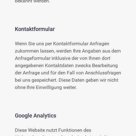
bekannt werden.
Kontaktformular
Wenn Sie uns per Kontaktformular Anfragen
zukommen lassen, werden Ihre Angaben aus dem
Anfrageformular inklusive der von Ihnen dort
angegebenen Kontaktdaten zwecks Bearbeitung
der Anfrage und für den Fall von Anschlussfragen
bei uns gespeichert. Diese Daten geben wir nicht
ohne Ihre Einwilligung weiter.
Google Analytics
Diese Website nutzt Funktionen des