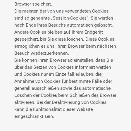
Browser speichert.
Die meisten der von uns verwendeten Cookies
sind so genannte „Session-Cookies“. Sie werden
nach Ende Ihres Besuchs automatisch gelöscht.
Andere Cookies bleiben auf Ihrem Endgerät
gespeichert, bis Sie diese löschen. Diese Cookies
ermöglichen es uns, Ihren Browser beim nächsten
Besuch wiederzuerkennen.
Sie können Ihren Browser so einstellen, dass Sie
über das Setzen von Cookies informiert werden
und Cookies nur im Einzelfall erlauben, die
Annahme von Cookies für bestimmte Fälle oder
generell ausschließen sowie das automatische
Löschen der Cookies beim Schließen des Browser
aktivieren. Bei der Deaktivierung von Cookies
kann die Funktionalität dieser Website
eingeschränkt sein.