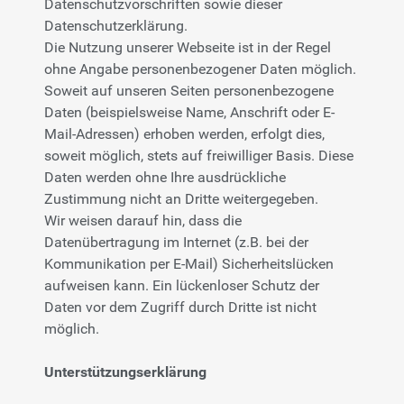
Datenschutzvorschriften sowie dieser
Datenschutzerklärung.
Die Nutzung unserer Webseite ist in der Regel
ohne Angabe personenbezogener Daten möglich.
Soweit auf unseren Seiten personenbezogene
Daten (beispielsweise Name, Anschrift oder E-
Mail-Adressen) erhoben werden, erfolgt dies,
soweit möglich, stets auf freiwilliger Basis. Diese
Daten werden ohne Ihre ausdrückliche
Zustimmung nicht an Dritte weitergegeben.
Wir weisen darauf hin, dass die
Datenübertragung im Internet (z.B. bei der
Kommunikation per E-Mail) Sicherheitslücken
aufweisen kann. Ein lückenloser Schutz der
Daten vor dem Zugriff durch Dritte ist nicht
möglich.
Unterstützungserklärung