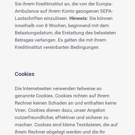
Sie ihrem Kreditinstitut an, die von der Europa-
Ambulance auf ihrem Konto gezogenen SEPA-
Lastschriften einzulösen.
Hinweis:
Sie können
innerhalb von 8 Wochen, beginnend mit dem
Belastungsdatum, die Erstattung des belasteten
Betrages verlangen. Es gelten die mit ihrem
Kreditinstitut vereinbarten Bedingungen.
Cookies
Die Internetseiten verwenden teilweise so
genannte Cookies. Cookies richten auf Ihrem
Rechner keinen Schaden an und enthalten keine
Viren. Cookies dienen dazu, unser Angebot
nutzerfreundlicher, effektiver und sicherer zu
machen. Cookies sind kleine Textdateien, die auf
Ihrem Rechner abgelegt werden und die Ihr