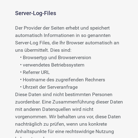
Server-Log-Files
Der Provider der Seiten erhebt und speichert
automatisch Informationen in so genannten
Server-Log Files, die Ihr Browser automatisch an
uns übermittelt. Dies sind:
• Browsertyp und Browserversion
• verwendetes Betriebssystem
• Referrer URL
• Hostname des zugreifenden Rechners
• Uhrzeit der Serveranfrage
Diese Daten sind nicht bestimmten Personen
zuordenbar. Eine Zusammenführung dieser Daten
mit anderen Datenquellen wird nicht
vorgenommen. Wir behalten uns vor, diese Daten
nachträglich zu prüfen, wenn uns konkrete
Anhaltspunkte für eine rechtswidrige Nutzung