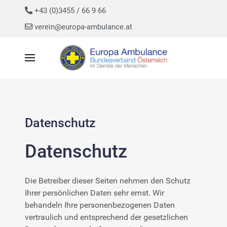
+43 (0)3455 / 66 9 66
verein@europa-ambulance.at
Datenschutz
Datenschutz
Die Betreiber dieser Seiten nehmen den Schutz
Ihrer persönlichen Daten sehr ernst. Wir
behandeln Ihre personenbezogenen Daten
vertraulich und entsprechend der gesetzlichen