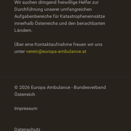
Wir suchen dringend freiwillige Helfer zur
Durchführung unserer umfangreichen
Aufgabenbereiche für Katastropheneinsätze
innerhalb Österreichs und den benachbarten
Ländern.
Über eine Kontaktaufnahme freuen wir uns
unter
verein@europa-ambulance.at
© 2026 Europa Ambulance - Bundesverband
Österreich
Impressum
Datenschutz