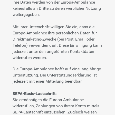
Ihre Daten werden von der Europa-Ambulance
keinesfalls an Dritte zu deren werblicher Nutzung
weitergegeben.
Mit Ihrer Unterschrift willigen Sie ein, dass die
Europa-Ambulance Ihre persönlichen Daten für
Direktmarketing-Zwecke (per Post, Email oder
Telefon) verwenden darf. Diese Einwilligung kann
jederzeit unter den angeführten Kontaktdaten
widerrufen werden.
Die Europa-Ambulance hofft auf eine langjährige
Unterstützung. Die Unterstützungserklärung ist
jederzeit mit einer Mitteilung beendbar.
SEPA-Basis-Lastschrift:
Sie ermächtigen die Europa-Ambulance
widerruflich, Zahlungen von ihrem Konto mittels
SEPA-Lastschrift einzuziehen. Zugleich weisen