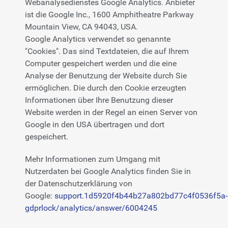
Webanalysedienstes Google Analytics. Anbieter
ist die Google Inc., 1600 Amphitheatre Parkway
Mountain View, CA 94043, USA.
Google Analytics verwendet so genannte
"Cookies". Das sind Textdateien, die auf Ihrem
Computer gespeichert werden und die eine
Analyse der Benutzung der Website durch Sie
ermöglichen. Die durch den Cookie erzeugten
Informationen über Ihre Benutzung dieser
Website werden in der Regel an einen Server von
Google in den USA übertragen und dort
gespeichert.
Mehr Informationen zum Umgang mit
Nutzerdaten bei Google Analytics finden Sie in
der Datenschutzerklärung von
Google:
support.1d5920f4b44b27a802bd77c4f0536f5a-
gdprlock/analytics/answer/6004245