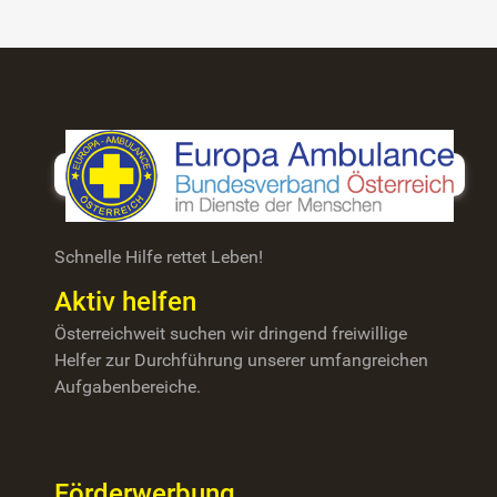
Schnelle Hilfe rettet Leben!
Aktiv helfen
Österreichweit suchen wir dringend freiwillige
Helfer zur Durchführung unserer umfangreichen
Aufgabenbereiche.
Förderwerbung