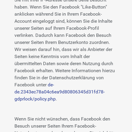
haben. Wenn Sie den Facebook "Like-Button"
anklicken während Sie in Ihrem Facebook-
Account eingeloggt sind, können Sie die Inhalte
unserer Seiten auf Ihrem Facebook-Profil
verlinken. Dadurch kann Facebook den Besuch
unserer Seiten Ihrem Benutzerkonto zuordnen.
Wir weisen darauf hin, dass wir als Anbieter der
Seiten keine Kenntnis vom Inhalt der
übermittelten Daten sowie deren Nutzung durch
Facebook erhalten. Weitere Informationen hierzu
finden Sie in der Datenschutzerklärung von
Facebook unter
de-
de.2343ec78a04c6ea9d80806345d31fd78-
gdprlock/policy.php
.
Wenn Sie nicht wünschen, dass Facebook den
Besuch unserer Seiten Ihrem Facebook-