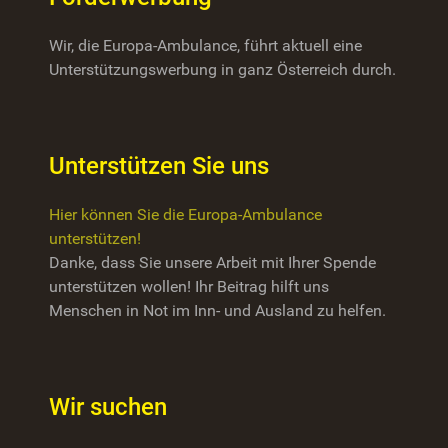
Wir, die Europa-Ambulance, führt aktuell eine
Unterstützungswerbung in ganz Österreich durch.
Unterstützen Sie uns
Hier können Sie die Europa-Ambulance
unterstützen!
Danke, dass Sie unsere Arbeit mit Ihrer Spende
unterstützen wollen! Ihr Beitrag hilft uns
Menschen in Not im Inn- und Ausland zu helfen.
Wir suchen