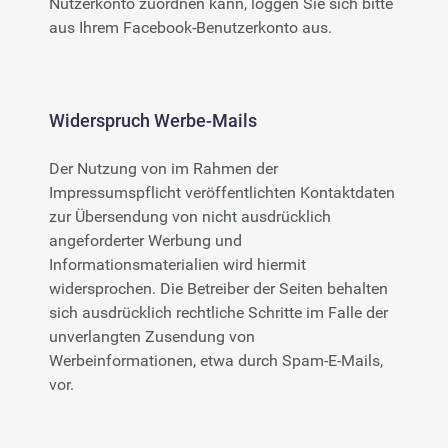
Nutzerkonto zuordnen kann, loggen Sie sich bitte
aus Ihrem Facebook-Benutzerkonto aus.
Widerspruch Werbe-Mails
Der Nutzung von im Rahmen der
Impressumspflicht veröffentlichten Kontaktdaten
zur Übersendung von nicht ausdrücklich
angeforderter Werbung und
Informationsmaterialien wird hiermit
widersprochen. Die Betreiber der Seiten behalten
sich ausdrücklich rechtliche Schritte im Falle der
unverlangten Zusendung von
Werbeinformationen, etwa durch Spam-E-Mails,
vor.