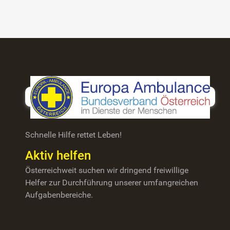
Schnelle Hilfe rettet Leben!
Aktiv helfen
Österreichweit suchen wir dringend freiwillige
Helfer zur Durchführung unserer umfangreichen
Aufgabenbereiche.