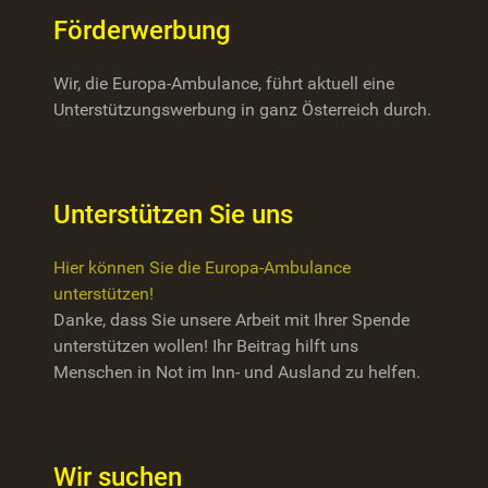
Förderwerbung
Wir, die Europa-Ambulance, führt aktuell eine
Unterstützungswerbung in ganz Österreich durch.
Unterstützen Sie uns
Hier können Sie die Europa-Ambulance
unterstützen!
Danke, dass Sie unsere Arbeit mit Ihrer Spende
unterstützen wollen! Ihr Beitrag hilft uns
Menschen in Not im Inn- und Ausland zu helfen.
Wir suchen