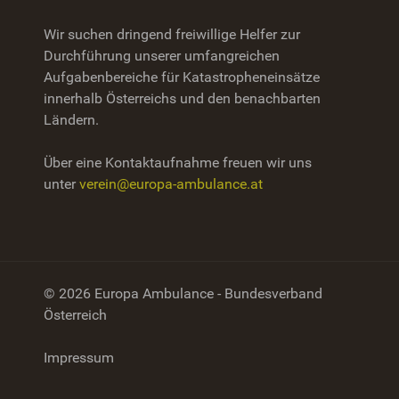
Wir suchen dringend freiwillige Helfer zur
Durchführung unserer umfangreichen
Aufgabenbereiche für Katastropheneinsätze
innerhalb Österreichs und den benachbarten
Ländern.
Über eine Kontaktaufnahme freuen wir uns
unter
verein@europa-ambulance.at
© 2026 Europa Ambulance - Bundesverband
Österreich
Impressum