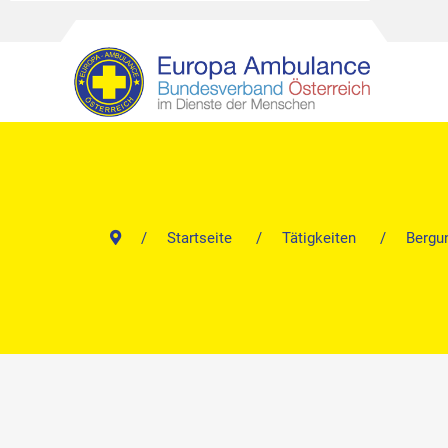
Startseite
Tätigkeiten
Bergu