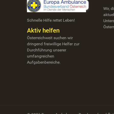
Wir, 
aktuel
Schnelle Hilfe rettet Leben!
Unter
Österr
Aktiv helfen
Österreichweit suchen wir
dringend freiwillige Helfer zur
Durchführung unserer
umfangreichen
Aufgabenbereiche.