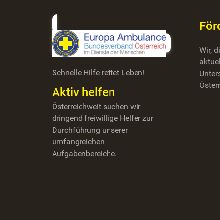
För
Wir, 
aktuel
Schnelle Hilfe rettet Leben!
Unter
Österr
Aktiv helfen
Österreichweit suchen wir
dringend freiwillige Helfer zur
Durchführung unserer
umfangreichen
Aufgabenbereiche.