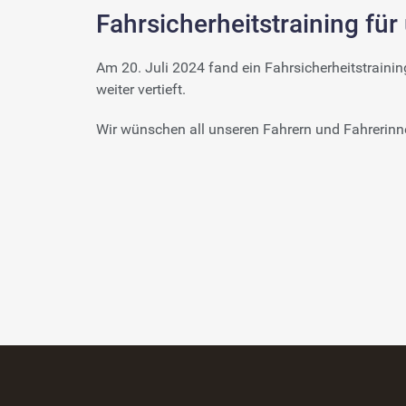
Fahrsicherheitstraining für
Am 20. Juli 2024 fand ein Fahrsicherheitstraini
weiter vertieft.
Wir wünschen all unseren Fahrern und Fahrerinne