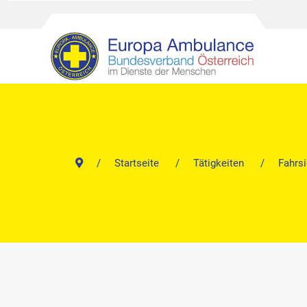
Startseite
Tätigkeiten
Fahrsi