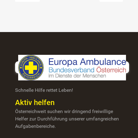
Schnelle Hilfe rettet Leben!
Aktiv helfen
Österreichweit suchen wir dringend freiwillige
Helfer zur Durchführung unserer umfangreichen
Aufgabenbereiche.