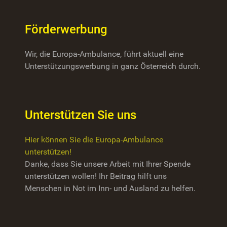
Förderwerbung
Wir, die Europa-Ambulance, führt aktuell eine
Unterstützungswerbung in ganz Österreich durch.
Unterstützen Sie uns
Hier können Sie die Europa-Ambulance
unterstützen!
Danke, dass Sie unsere Arbeit mit Ihrer Spende
unterstützen wollen! Ihr Beitrag hilft uns
Menschen in Not im Inn- und Ausland zu helfen.