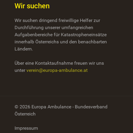
Wir suchen
Wir suchen dringend freiwillige Helfer zur
Durchführung unserer umfangreichen
Aufgabenbereiche für Katastropheneinsätze
innerhalb Österreichs und den benachbarten
Ländern.
Über eine Kontaktaufnahme freuen wir uns
unter
verein@europa-ambulance.at
© 2026 Europa Ambulance - Bundesverband
Österreich
Impressum